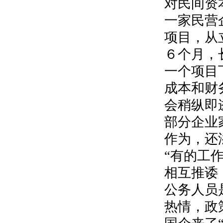
对民间资
一家民营
项目，从
６个月，
一个项目
成本和财
会稍纵即
部分企业
作为，还
“有的工
相互推诿
公务人员
热情，政