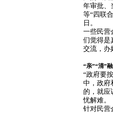
年审批、
等“四联
日。
一些民营
们觉得是
交流，办
“亲”“清”
“政府要
中，政府
的，就应
忧解难。
针对民营