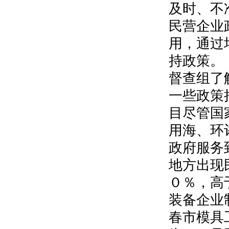
及时、不
民营企业
用，通过
持政策。
督查组了
一些政策
目尽管国
用海、环
政府服务
地方出现
０％，高
装备企业
春市模具