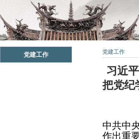
党建工作
党建工作
习近平
把党纪
中共中
作出重