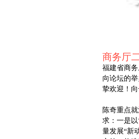
商务厅
福建省商务
向论坛的举
挚欢迎！向
陈奇重点
就
求：一是以
量发展“新