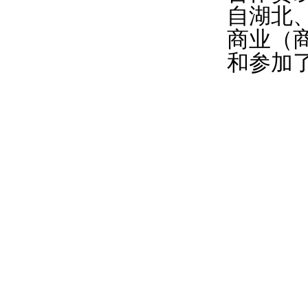
自湖北
商业（
和参加