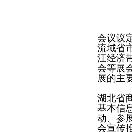
会议议定
流域省
江经济
会等展
展的主
湖北省
基本信
动、参
会宣传