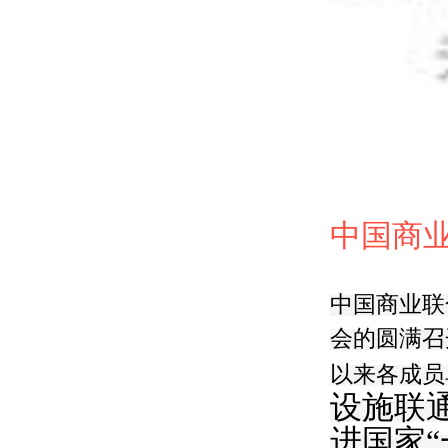
中国商
中国商业联
会的圆满召
以来各成员
设施联
进国家“